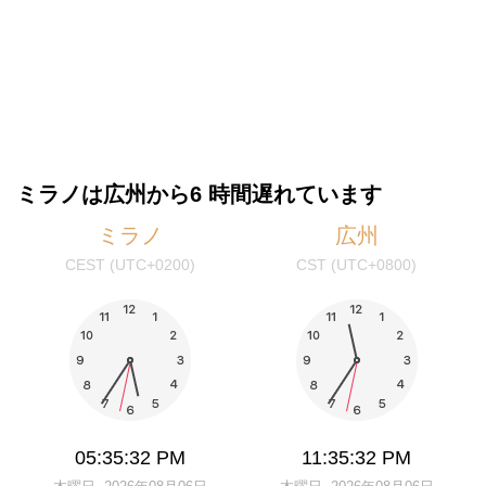
ミラノは広州から6 時間遅れています
ミラノ
広州
CEST (UTC+0200)
CST (UTC+0800)
05:35:32 PM
11:35:32 PM