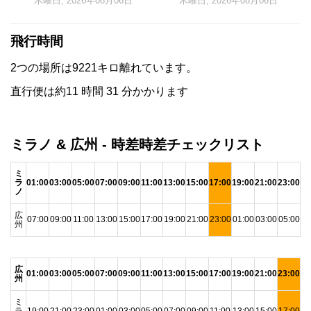
木曜日, 2026年08月06日
木曜日, 2026年08月06日
飛行時間
2つの場所は9221キロ離れています。
直行便は約11 時間 31 分かかります
ミラノ & 広州 - 時差時差チェックリスト
ミ
ラ
01:00
03:00
05:00
07:00
09:00
11:00
13:00
15:00
17:00
19:00
21:00
23:00
ノ
広
07:00
09:00
11:00
13:00
15:00
17:00
19:00
21:00
23:00
01:00
03:00
05:00
州
広
01:00
03:00
05:00
07:00
09:00
11:00
13:00
15:00
17:00
19:00
21:00
23:00
州
ミ
ラ
19:00
21:00
23:00
01:00
03:00
05:00
07:00
09:00
11:00
13:00
15:00
17:00